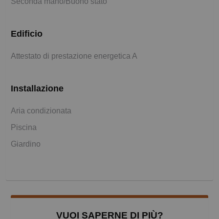
Seconda mano/Buono stato
Edificio
Attestato di prestazione energetica A
Installazione
Aria condizionata
Piscina
Giardino
VUOI SAPERNE DI PIÙ?