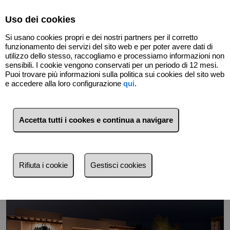
Select Language
▼
Uso dei cookies
Si usano cookies propri e dei nostri partners per il corretto
funzionamento dei servizi del sito web e per poter avere dati di
utilizzo dello stesso, raccogliamo e processiamo informazioni non
sensibili. I cookie vengono conservati per un periodo di 12 mesi.
Puoi trovare più informazioni sulla politica sui cookies del sito web
e accedere alla loro configurazione
qui
.
Indietro
Accetta tutti i cookes e continua a navigare
Rifiuta i cookie
Gestisci cookies